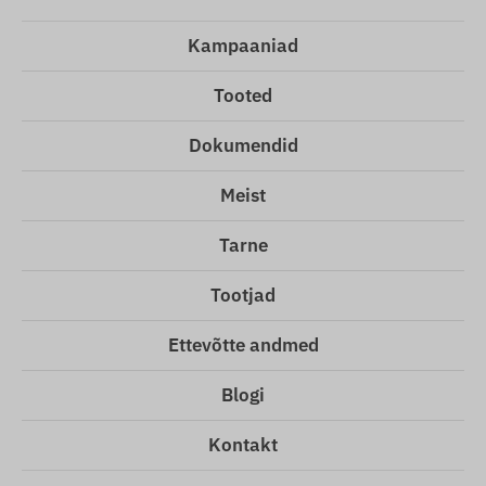
Kampaaniad
Tooted
Dokumendid
Meist
Tarne
Tootjad
Ettevõtte andmed
Blogi
Kontakt