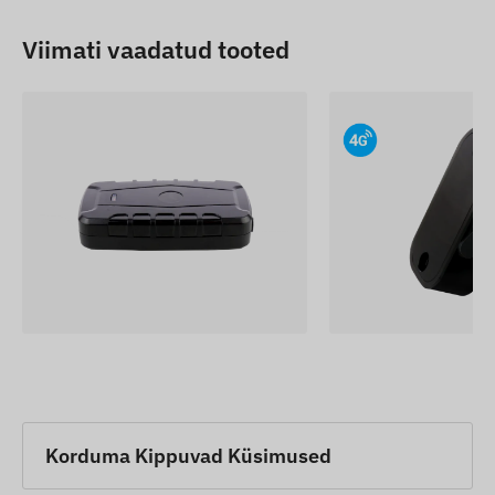
Viimati vaadatud tooted
Korduma Kippuvad Küsimused