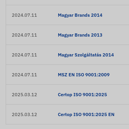
2024.07.11
Magyar Brands 2014
2024.07.11
Magyar Brands 2013
2024.07.11
Magyar Szolgáltatás 2014
2024.07.11
MSZ EN ISO 9001:2009
2025.03.12
Certop ISO 9001:2025
2025.03.12
Certop ISO 9001:2025 EN