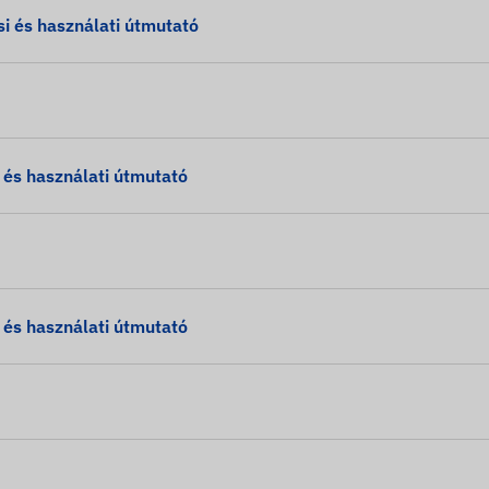
 és használati útmutató
s használati útmutató
s használati útmutató