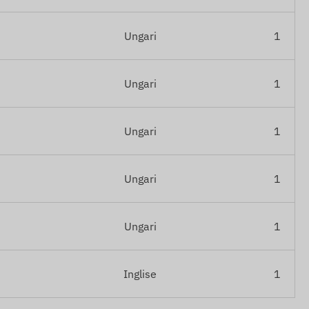
Ungari
1
Ungari
1
Ungari
1
Ungari
1
Ungari
1
Inglise
1