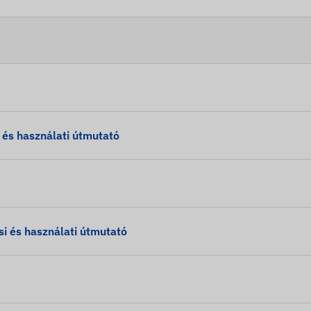
s használati útmutató
 és használati útmutató