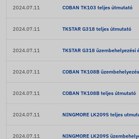
2024.07.11
COBAN TK103 teljes útmutató
2024.07.11
TKSTAR G318 teljes útmutató
2024.07.11
TKSTAR G318 üzembehelyezési és
2024.07.11
COBAN TK108B üzembehelyezési 
2024.07.11
COBAN TK108B teljes útmutató
2024.07.11
NINGMORE LK209S teljes utmut
2024.07.11
NINGMORE LK209S üzembehelyezé