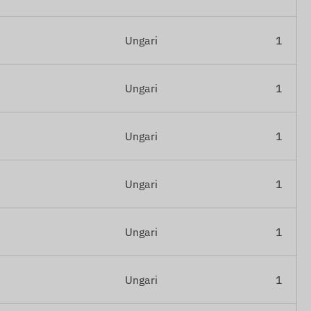
Ungari
1
Ungari
1
Ungari
1
Ungari
1
Ungari
1
Ungari
1