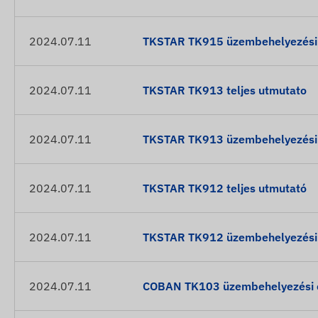
2024.07.11
TKSTAR TK915 üzembehelyezési é
2024.07.11
TKSTAR TK913 teljes utmutato
2024.07.11
TKSTAR TK913 üzembehelyezési é
2024.07.11
TKSTAR TK912 teljes utmutató
2024.07.11
TKSTAR TK912 üzembehelyezési é
2024.07.11
COBAN TK103 üzembehelyezési é