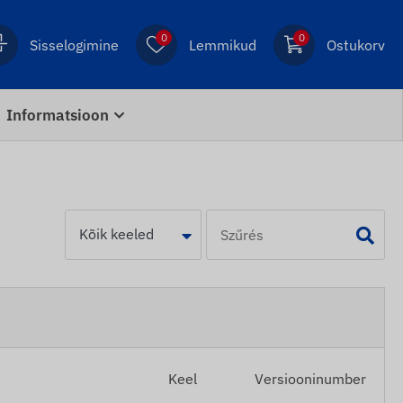
0
0
Sisselogimine
Lemmikud
Ostukorv
Informatsioon
Keel
Versiooninumber