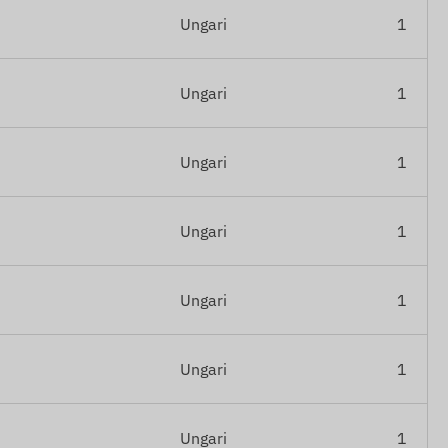
Ungari
1
Ungari
1
Ungari
1
Ungari
1
Ungari
1
Ungari
1
Ungari
1