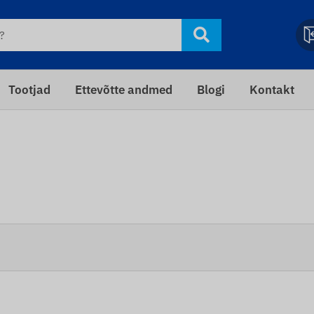
Tootjad
Ettevõtte andmed
Blogi
Kontakt