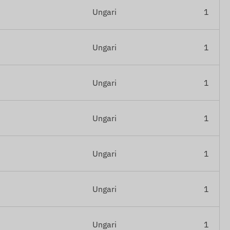
Ungari
1
Ungari
1
Ungari
1
Ungari
1
Ungari
1
Ungari
1
Ungari
1